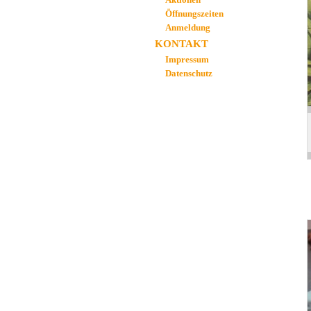
Öffnungszeiten
Anmeldung
KONTAKT
Impressum
Datenschutz