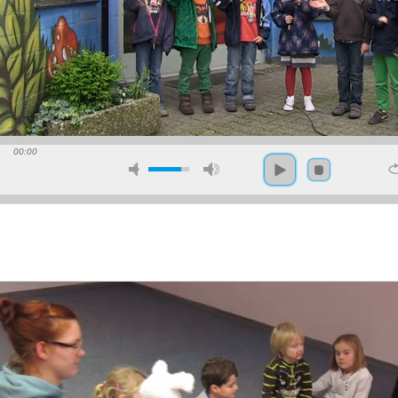
00:00